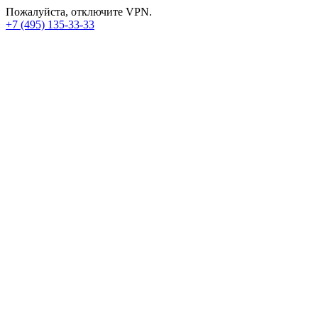
Пожалуйста, отключите VPN.
+7 (495) 135-33-33