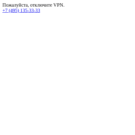
Пожалуйста, отключите VPN.
+7 (495) 135-33-33